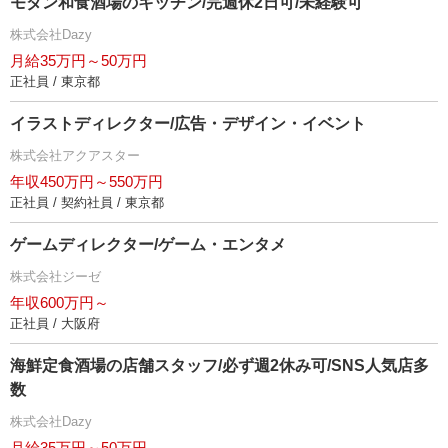
モダン和食酒場のキッチン/完週休2日可/未経験可
株式会社Dazy
月給35万円～50万円
正社員 / 東京都
イラストディレクター/広告・デザイン・イベント
株式会社アクアスター
年収450万円～550万円
正社員 / 契約社員 / 東京都
ゲームディレクター/ゲーム・エンタメ
株式会社ジーゼ
年収600万円～
正社員 / 大阪府
海鮮定食酒場の店舗スタッフ/必ず週2休み可/SNS人気店多
数
株式会社Dazy
月給35万円～50万円