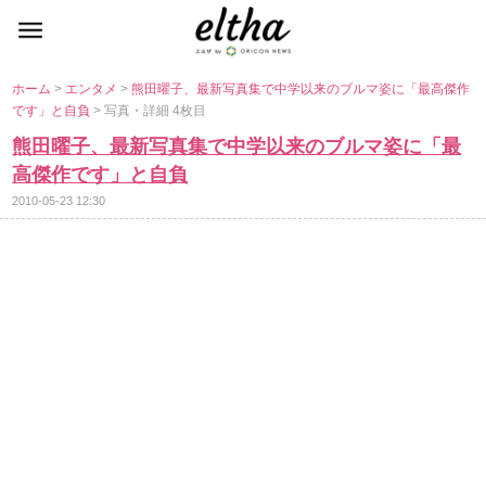
ホーム
>
エンタメ
>
熊田曜子、最新写真集で中学以来のブルマ姿に「最高傑作
です」と自負
> 写真・詳細 4枚目
熊田曜子、最新写真集で中学以来のブルマ姿に「最
高傑作です」と自負
2010-05-23 12:30