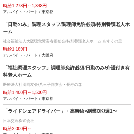
時給1,278円～1,348円
アルバイト・パート / 東京都
「日勤のみ」調理スタッフ/調理師免許必須/特別養護老人ホ
ーム
社会福祉法人大阪聴覚障害者福祉会/特別養護老人ホーム あすくの里
時給1,189円
アルバイト・パート / 大阪府
「福祉調理スタッフ」調理師免許必須/日勤のみ/介護付き有
料老人ホーム
医療法人社団同友会/八王子同友会・長寿の森
時給1,400円～1,500円
アルバイト・パート / 東京都
「ライドシェアドライバー」・高時給×副業OK/週1〜
日本交通株式会社
時給2,000円～