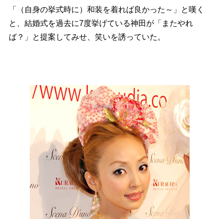
「（自身の挙式時に）和装を着れば良かった～」と嘆く
と、結婚式を過去に7度挙げている神田が「またやれ
ば？」と提案してみせ、笑いを誘っていた。