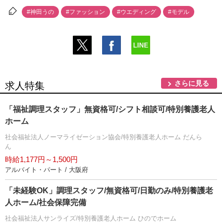
#神田うの
#ファッション
#ウエディング
#モデル
さらに見る
求人特集
「福祉調理スタッフ」無資格可/シフト相談可/特別養護老人
ホーム
社会福祉法人ノーマライゼーション協会/特別養護老人ホーム だんら
ん
時給1,177円～1,500円
アルバイト・パート / 大阪府
「未経験OK」調理スタッフ/無資格可/日勤のみ/特別養護老
人ホーム/社会保障完備
社会福祉法人サンライズ/特別養護老人ホーム ひのでホーム