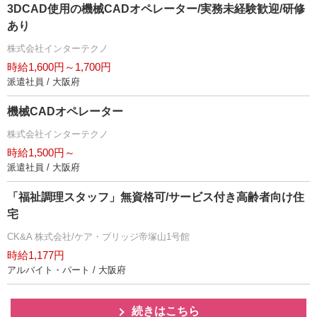
3DCAD使用の機械CADオペレーター/実務未経験歓迎/研修
あり
株式会社インターテクノ
時給1,600円～1,700円
派遣社員 / 大阪府
機械CADオペレーター
株式会社インターテクノ
時給1,500円～
派遣社員 / 大阪府
「福祉調理スタッフ」無資格可/サービス付き高齢者向け住
宅
CK&A 株式会社/ケア・ブリッジ帝塚山1号館
時給1,177円
アルバイト・パート / 大阪府
続きはこちら