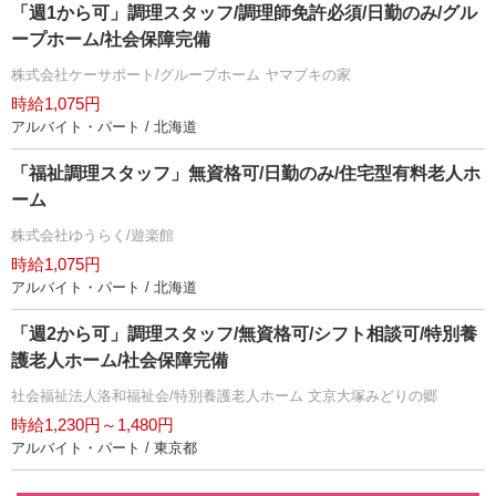
「週1から可」調理スタッフ/調理師免許必須/日勤のみ/グル
ープホーム/社会保障完備
株式会社ケーサポート/グループホーム ヤマブキの家
時給1,075円
アルバイト・パート / 北海道
「福祉調理スタッフ」無資格可/日勤のみ/住宅型有料老人ホ
ーム
株式会社ゆうらく/遊楽館
時給1,075円
アルバイト・パート / 北海道
「週2から可」調理スタッフ/無資格可/シフト相談可/特別養
護老人ホーム/社会保障完備
社会福祉法人洛和福祉会/特別養護老人ホーム 文京大塚みどりの郷
時給1,230円～1,480円
アルバイト・パート / 東京都