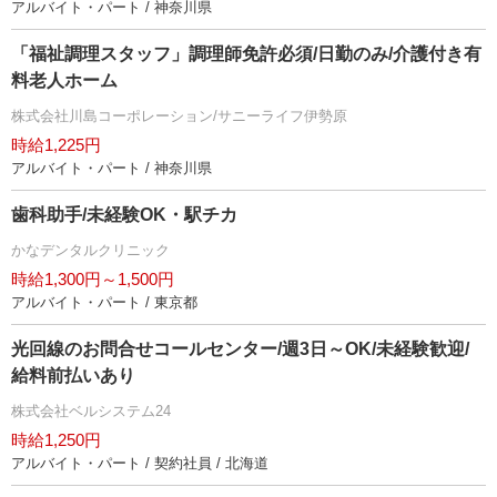
アルバイト・パート / 神奈川県
「福祉調理スタッフ」調理師免許必須/日勤のみ/介護付き有
料老人ホーム
株式会社川島コーポレーション/サニーライフ伊勢原
時給1,225円
アルバイト・パート / 神奈川県
歯科助手/未経験OK・駅チカ
かなデンタルクリニック
時給1,300円～1,500円
アルバイト・パート / 東京都
光回線のお問合せコールセンター/週3日～OK/未経験歓迎/
給料前払いあり
株式会社ベルシステム24
時給1,250円
アルバイト・パート / 契約社員 / 北海道