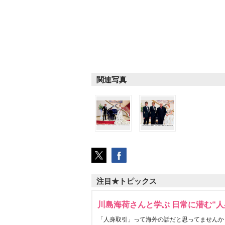
関連写真
注目★トピックス
川島海荷さんと学ぶ 日常に潜む“人
「人身取引」って海外の話だと思ってませんか