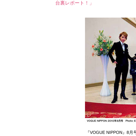
台裏レポート！」
『VOGUE NIPPON