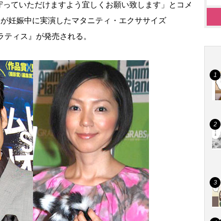
守っていただけますよう宜しくお願い致します」とコメ
辺が妊娠中に実演したマタニティ・エクササイズ
ラティス』が発売される。