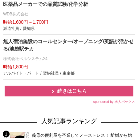
医薬品メーカーでの品質試験/化学分析
WDB株式会社
時給1,600円～1,700円
派遣社員 / 愛知県
無人宿泊施設のコールセンター/オープニング/英語が活かせ
る/池袋駅チカ
株式会社ベルシステム24
時給1,800円
アルバイト・パート / 契約社員 / 東京都
続きはこちら
sponsored by 求人ボックス
人気記事ランキング
義母の便利屋を卒業してノーストレス！ 離婚から始