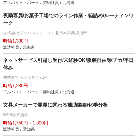
アルバイト・パート / 契約社員 / 北海道
夜勤専属/お菓子工場でのライン作業・箱詰め/ルーティンワ
ーク
株式会社ジャパンクリエイト北日本事業統括部
時給1,300円
派遣社員 / 北海道
ネットサービス引越し受付/未経験OK/服装自由/駅チカ/平日
休み
株式会社ベルシステム24
時給1,280円
アルバイト・パート / 契約社員 / 北海道
文具メーカーで開発に関わる補助業務/化学分析
WDB株式会社
時給1,750円～1,800円
派遣社員 / 愛知県