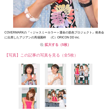
COVERMARKの『＜ジャスミーカラー＞運命の肌色プロジェクト』発表会
に出席したアジアンの馬場園梓 （C）ORICON DD inc.
拡大する（5枚）
【写真】この記事の写真を見る（全5枚）