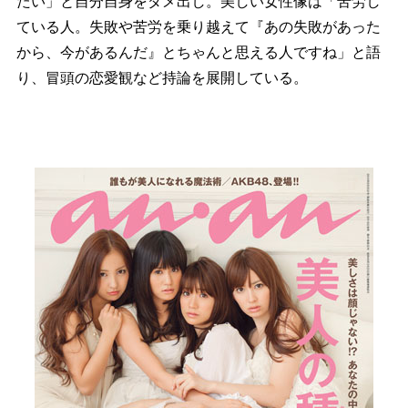
たい」と自分自身をダメ出し。美しい女性像は「苦労し
ている人。失敗や苦労を乗り越えて『あの失敗があった
から、今があるんだ』とちゃんと思える人ですね」と語
り、冒頭の恋愛観など持論を展開している。