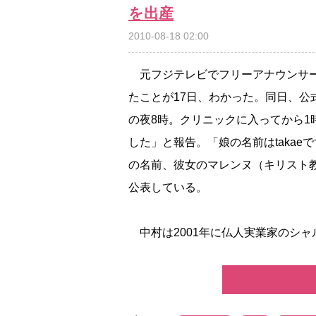
を出産
2010-08-18 02:00
元フジテレビでフリーアナウンサー
たことが17日、わかった。同日、公
の夜8時。クリニックに入ってから1時
した」と報告。「娘の名前はtaka
の名前、彼女のマレンヌ（キリスト
公表している。
中村は2001年に仏人実業家のシャル