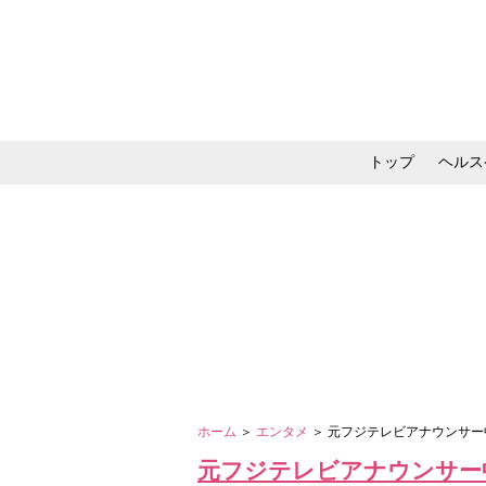
トップ
ヘルス
メイク・コスメ・スキ
ホーム
＞
エンタメ
＞ 元フジテレビアナウンサー
元フジテレビアナウンサー中