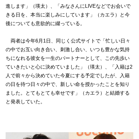
進します」（瑛太）、「みなさんにLIVEなどでお会いで
きる日を、本当に楽しみにしています」（カエラ）と今
後についても意欲的に綴っている。
両者は今年6月1日、同じく公式サイトで「忙しい日々
の中でお互い向き合い、刺激し合い、いつも豊かな気持
ちになれる彼女を一生のパートナーとして、この先歩い
ていきたいと心に決めていました」（瑛太）、「入籍は2
人で前々から決めていた今夏にする予定でしたが、入籍
の日を待つ日々の中で、新しい命を授かったことを知り
ました。とてもとても幸せです」（カエラ）と結婚する
と発表していた。