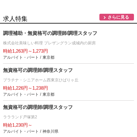
さらに見る
求人特集
調理補助・無資格可の調理師/調理スタッフ
株式会社美味しい料理 プレザングラン成城内の厨房
時給1,263円～1,273円
アルバイト・パート / 東京都
無資格可の調理師/調理スタッフ
プラチナ・シニアホーム西東京ひばりヶ丘
時給1,226円～1,238円
アルバイト・パート / 東京都
無資格可の調理師/調理スタッフ
ララランド戸塚第2
時給1,230円～
アルバイト・パート / 神奈川県