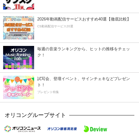
2026年動画配信サービスおすすめ40選【徹底比較】
CS動画配信サービス20選
毎週の音楽ランキングから、ヒットの推移をチェッ
ク！
試写会、登壇イベント、サインチェキなどプレゼン
ト！
プレゼント特集
オリコングループサイト