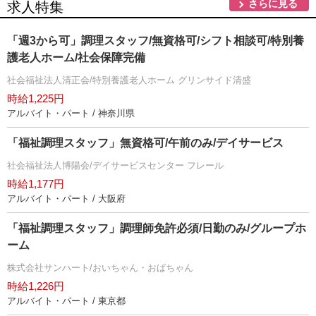
さらに見る
求人特集
「週3から可」調理スタッフ/無資格可/シフト相談可/特別養
護老人ホーム/社会保障完備
社会福祉法人清正会/特別養護老人ホーム グリンサイド清盛
時給1,225円
アルバイト・パート / 神奈川県
「福祉調理スタッフ」無資格可/午前のみ/デイサービス
社会福祉法人博陽会/デイサービスセンター フレール
時給1,177円
アルバイト・パート / 大阪府
「福祉調理スタッフ」調理師免許必須/日勤のみ/グループホ
ーム
株式会社サンハート/おいちゃん・おばちゃん
時給1,226円
アルバイト・パート / 東京都