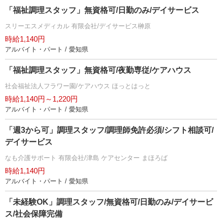
「福祉調理スタッフ」無資格可/日勤のみ/デイサービス
スリーエスメディカル 有限会社/デイサービス榊原
時給1,140円
アルバイト・パート / 愛知県
「福祉調理スタッフ」無資格可/夜勤専従/ケアハウス
社会福祉法人フラワー園/ケアハウス ほっとはっと
時給1,140円～1,220円
アルバイト・パート / 愛知県
「週3から可」調理スタッフ/調理師免許必須/シフト相談可/
デイサービス
なも介護サポート 有限会社/津島 ケアセンター まほろば
時給1,140円
アルバイト・パート / 愛知県
「未経験OK」調理スタッフ/無資格可/日勤のみ/デイサービ
ス/社会保障完備