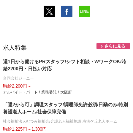
さらに見る
求人特集
週1日から働けるPRスタッフ/シフト相談・WワークOK/時
給2200円・日払い対応
合同会社ジーニー
時給2,200円～
アルバイト・パート / 業務委託 / 大阪府
「週2から可」調理スタッフ/調理師免許必須/日勤のみ/特別
養護老人ホーム/社会保障完備
社会福祉法人むつみ福祉会/介護老人福祉施設 寿湘ケ丘老人ホーム
時給1,225円～1,300円