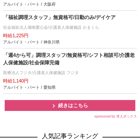
アルバイト・パート / 大阪府
「福祉調理スタッフ」無資格可/日勤のみ/デイケア
社会福祉法人湘南愛心会/介護老人保健施設 かまくら
時給1,225円
アルバイト・パート / 神奈川県
「週4から可」調理スタッフ/無資格可/シフト相談可/介護老
人保健施設/社会保障完備
医療法人フジタ/介護老人保健施設 フジタ
時給1,140円
アルバイト・パート / 愛知県
続きはこちら
sponsored by 求人ボックス
人気記事ランキング