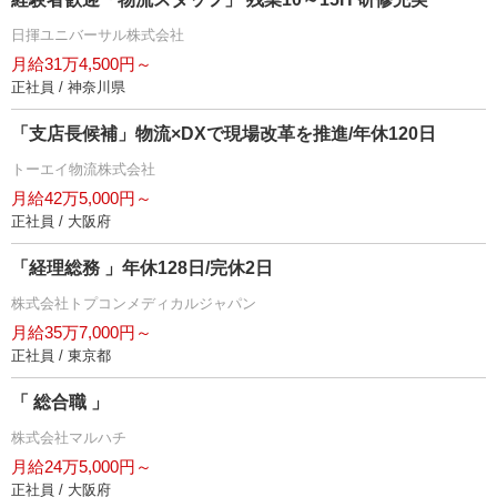
日揮ユニバーサル株式会社
月給31万4,500円～
正社員 / 神奈川県
「支店長候補」物流×DXで現場改革を推進/年休120日
トーエイ物流株式会社
月給42万5,000円～
正社員 / 大阪府
「経理総務 」年休128日/完休2日
株式会社トプコンメディカルジャパン
月給35万7,000円～
正社員 / 東京都
「 総合職 」
株式会社マルハチ
月給24万5,000円～
正社員 / 大阪府