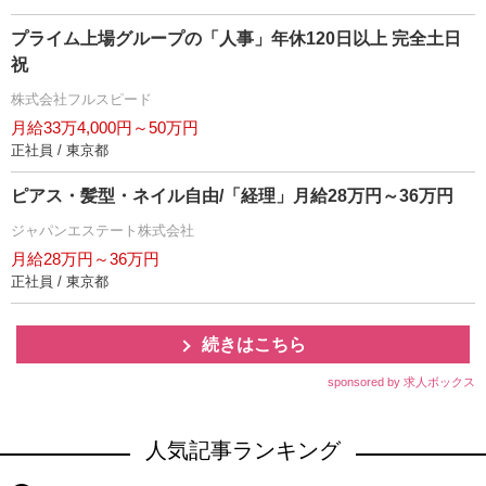
プライム上場グループの「人事」年休120日以上 完全土日
祝
株式会社フルスピード
月給33万4,000円～50万円
正社員 / 東京都
ピアス・髪型・ネイル自由/「経理」月給28万円～36万円
ジャパンエステート株式会社
月給28万円～36万円
正社員 / 東京都
続きはこちら
sponsored by 求人ボックス
人気記事ランキング