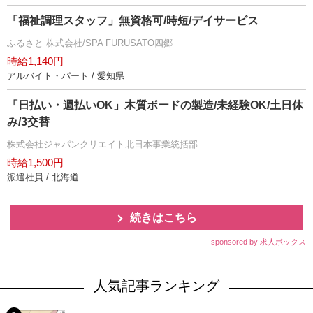
「福祉調理スタッフ」無資格可/時短/デイサービス
ふるさと 株式会社/SPA FURUSATO四郷
時給1,140円
アルバイト・パート / 愛知県
「日払い・週払いOK」木質ボードの製造/未経験OK/土日休
み/3交替
株式会社ジャパンクリエイト北日本事業統括部
時給1,500円
派遣社員 / 北海道
続きはこちら
sponsored by 求人ボックス
人気記事ランキング