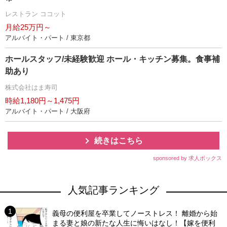
レストラン ココット
月給25万円～
アルバイト・パート / 東京都
ホールスタッフ/未経験歓迎 ホール・キッチン募集。食事補
助あり
株式会社はま寿司
時給1,180円～1,475円
アルバイト・パート / 大阪府
続きはこちら
sponsored by 求人ボックス
人気記事ランキング
義母の便利屋を卒業してノーストレス！ 離婚から始
まる妻と娘の新たな人生に悔いはなし！【嫁を便利