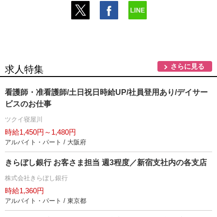
さらに見る
求人特集
看護師・准看護師/土日祝日時給UP/社員登用あり/デイサー
ビスのお仕事
ツクイ寝屋川
時給1,450円～1,480円
アルバイト・パート / 大阪府
きらぼし銀行 お客さま担当 週3程度／新宿支社内の各支店
株式会社きらぼし銀行
時給1,360円
アルバイト・パート / 東京都