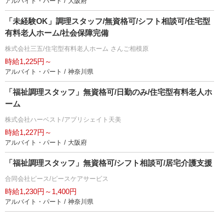
アルバイト・パート / 大阪府
「未経験OK」調理スタッフ/無資格可/シフト相談可/住宅型
有料老人ホーム/社会保障完備
株式会社三五/住宅型有料老人ホーム さんご相模原
時給1,225円～
アルバイト・パート / 神奈川県
「福祉調理スタッフ」無資格可/日勤のみ/住宅型有料老人ホ
ーム
株式会社ハーベスト/アプリシェイト天美
時給1,227円～
アルバイト・パート / 大阪府
「福祉調理スタッフ」無資格可/シフト相談可/居宅介護支援
合同会社ピース/ピースケアサービス
時給1,230円～1,400円
アルバイト・パート / 神奈川県