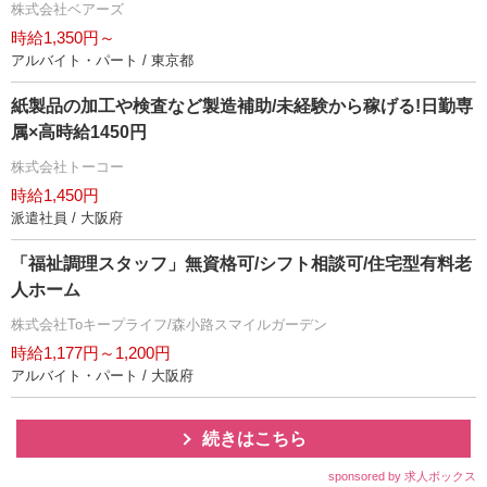
株式会社ベアーズ
時給1,350円～
アルバイト・パート / 東京都
紙製品の加工や検査など製造補助/未経験から稼げる!日勤専
属×高時給1450円
株式会社トーコー
時給1,450円
派遣社員 / 大阪府
「福祉調理スタッフ」無資格可/シフト相談可/住宅型有料老
人ホーム
株式会社Toキープライフ/森小路スマイルガーデン
時給1,177円～1,200円
アルバイト・パート / 大阪府
続きはこちら
sponsored by 求人ボックス