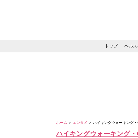
トップ
ヘルス
メイク・コスメ・スキ
ホーム
＞
エンタメ
＞ ハイキングウォーキング・Q
ハイキングウォーキング・Q