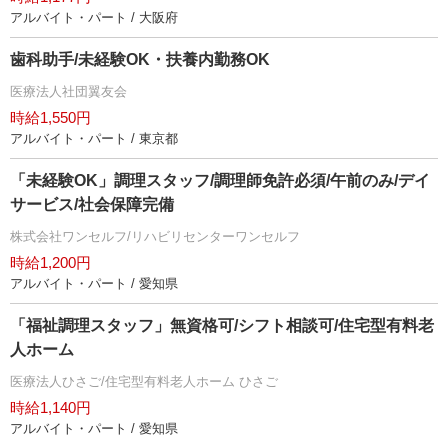
アルバイト・パート / 大阪府
歯科助手/未経験OK・扶養内勤務OK
医療法人社団翼友会
時給1,550円
アルバイト・パート / 東京都
「未経験OK」調理スタッフ/調理師免許必須/午前のみ/デイ
サービス/社会保障完備
株式会社ワンセルフ/リハビリセンターワンセルフ
時給1,200円
アルバイト・パート / 愛知県
「福祉調理スタッフ」無資格可/シフト相談可/住宅型有料老
人ホーム
医療法人ひさご/住宅型有料老人ホーム ひさご
時給1,140円
アルバイト・パート / 愛知県