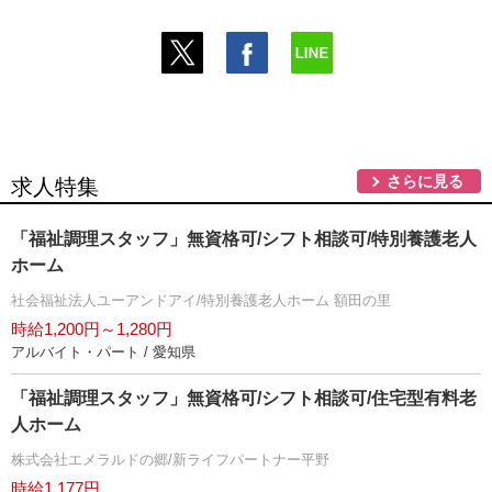
さらに見る
求人特集
「福祉調理スタッフ」無資格可/シフト相談可/特別養護老人
ホーム
社会福祉法人ユーアンドアイ/特別養護老人ホーム 額田の里
時給1,200円～1,280円
アルバイト・パート / 愛知県
「福祉調理スタッフ」無資格可/シフト相談可/住宅型有料老
人ホーム
株式会社エメラルドの郷/新ライフパートナー平野
時給1,177円