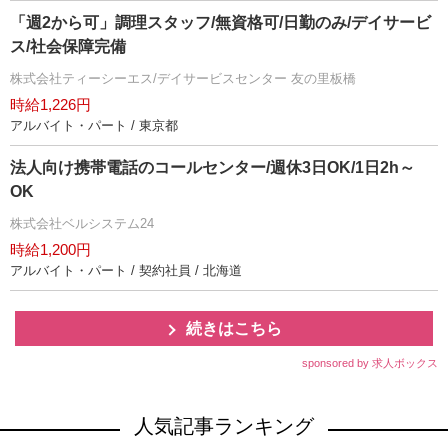
「週2から可」調理スタッフ/無資格可/日勤のみ/デイサービ
ス/社会保障完備
株式会社ティーシーエス/デイサービスセンター 友の里板橋
時給1,226円
アルバイト・パート / 東京都
法人向け携帯電話のコールセンター/週休3日OK/1日2h～
OK
株式会社ベルシステム24
時給1,200円
アルバイト・パート / 契約社員 / 北海道
続きはこちら
sponsored by 求人ボックス
人気記事ランキング