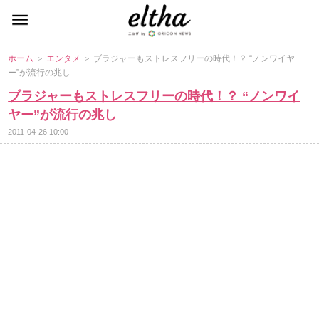
ホーム
＞
エンタメ
＞ ブラジャーもストレスフリーの時代！？ “ノンワイヤ
ー”が流行の兆し
ブラジャーもストレスフリーの時代！？ “ノンワイ
ヤー”が流行の兆し
2011-04-26 10:00