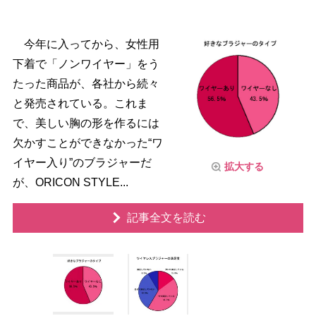
今年に入ってから、女性用
下着で「ノンワイヤー」をう
たった商品が、各社から続々
と発売されている。これま
で、美しい胸の形を作るには
欠かすことができなかった“ワ
イヤー入り”のブラジャーだ
拡大する
が、ORICON STYLE...
記事全文を読む