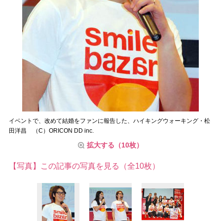
イベントで、改めて結婚をファンに報告した、ハイキングウォーキング・松
田洋昌 （C）ORICON DD inc.
拡大する（10枚）
【写真】この記事の写真を見る（全10枚）