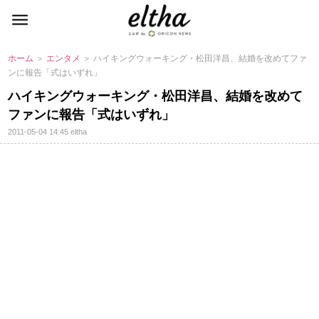
ホーム
＞
エンタメ
＞ ハイキングウォーキング・松田洋昌、結婚を改めてファ
ンに報告「式はいずれ」
ハイキングウォーキング・松田洋昌、結婚を改めて
ファンに報告「式はいずれ」
2011-05-04 14:45
eltha