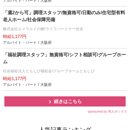
アルバイト・パート / 大阪府
「週2から可」調理スタッフ/無資格可/日勤のみ/住宅型有料
老人ホーム/社会保障完備
株式会社エメラルドの郷/ライフパートナー住吉
時給1,177円
アルバイト・パート / 大阪府
「福祉調理スタッフ」無資格可/シフト相談可/グループホー
ム
社会福祉法人ともしび福祉会/グループホームともしび
時給1,177円
アルバイト・パート / 大阪府
続きはこちら
sponsored by 求人ボックス
人気記事ランキング