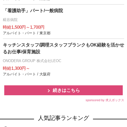
「看護助手」パート/一般病院
糀谷病院
時給1,500円～1,700円
アルバイト・パート / 東京都
キッチンスタッフ/調理スタッフブランクもOK経験を活かせ
るお仕事/保育施設
ONODERA GROUP 株式会社LEOC
時給1,300円～
アルバイト・パート / 大阪府
続きはこちら
sponsored by 求人ボックス
人気記事ランキング