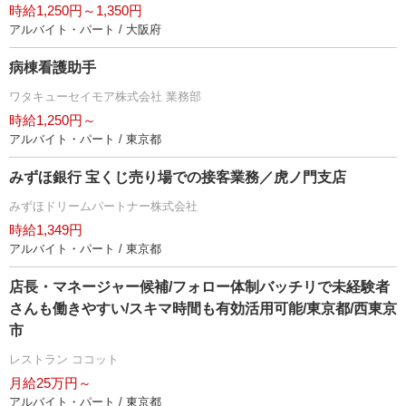
時給1,250円～1,350円
アルバイト・パート / 大阪府
病棟看護助手
ワタキューセイモア株式会社 業務部
時給1,250円～
アルバイト・パート / 東京都
みずほ銀行 宝くじ売り場での接客業務／虎ノ門支店
みずほドリームパートナー株式会社
時給1,349円
アルバイト・パート / 東京都
店長・マネージャー候補/フォロー体制バッチリで未経験者
さんも働きやすい/スキマ時間も有効活用可能/東京都/西東京
市
レストラン ココット
月給25万円～
アルバイト・パート / 東京都