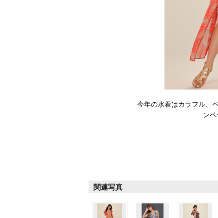
今年の水着はカラフル、ペ
ンペ
関連写真