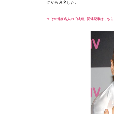
クから改名した。
⇒ その他有名人の「結婚」関連記事はこちら