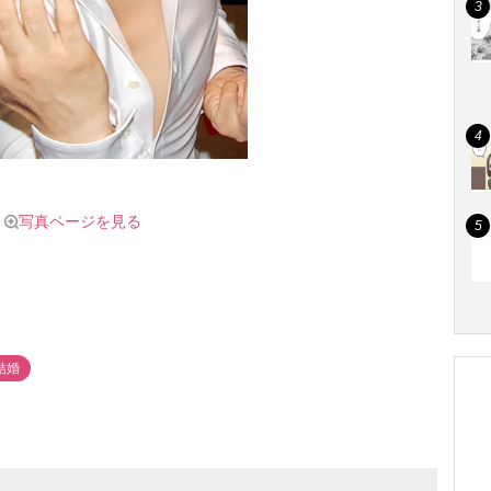
写真ページを見る
結婚