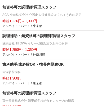
無資格可の調理師/調理スタッフ
ACA Next株式会社 介護老人保健施設はくちょう内の厨房
時給1,226円～1,300円
アルバイト・パート / 東京都
調理補助・無資格可の調理師/調理スタッフ
株式会社HITOWA イリーゼ横浜三ツ沢内の厨房
時給1,250円～1,350円
アルバイト・パート / 神奈川県
歯科助手/未経験OK・扶養内勤務OK
赤塚駅前歯科
時給1,300円
アルバイト・パート / 東京都
無資格可の調理師/調理スタッフ
富士産業株式会社 清里町学校給食センター内の厨房