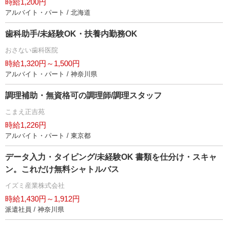
時給1,200円
アルバイト・パート / 北海道
歯科助手/未経験OK・扶養内勤務OK
おさない歯科医院
時給1,320円～1,500円
アルバイト・パート / 神奈川県
調理補助・無資格可の調理師/調理スタッフ
こまえ正吉苑
時給1,226円
アルバイト・パート / 東京都
データ入力・タイピング/未経験OK 書類を仕分け・スキャ
ン。これだけ無料シャトルバス
イズミ産業株式会社
時給1,430円～1,912円
派遣社員 / 神奈川県