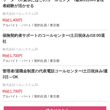
者経験が活かせる
株式会社ベルシステム24
時給1,400円
アルバイト・パート / 契約社員 / 東京都
保険契約者サポートのコールセンター/土日祝休み/18:00退
社
株式会社ベルシステム24
時給1,700円
アルバイト・パート / 契約社員 / 東京都
管理者/退職金制度の代表電話コールセンター/土日祝休み/週
3日～OK
株式会社ベルシステム24
時給1,700円
アルバイト・パート / 契約社員 / 東京都