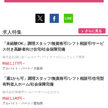
さらに見る
求人特集
「未経験OK」調理スタッフ/無資格可/シフト相談可/サービ
ス付き高齢者向け住宅/社会保障完備
株式会社成仁会ヘルスケアパートナーズ/シンフォニア豊里
時給1,177円～
アルバイト・パート / 大阪府
「週1から可」調理スタッフ/無資格可/シフト相談可/住宅型
有料老人ホーム/社会保障完備
株式会社角亀甲/シルバーホームなかひら
時給1,140円～
アルバイト・パート / 愛知県