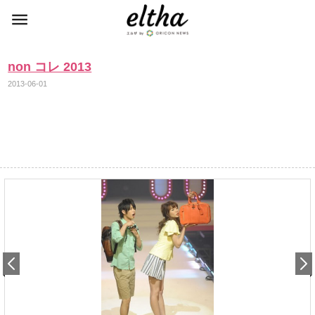
non コレ 2013
2013-06-01