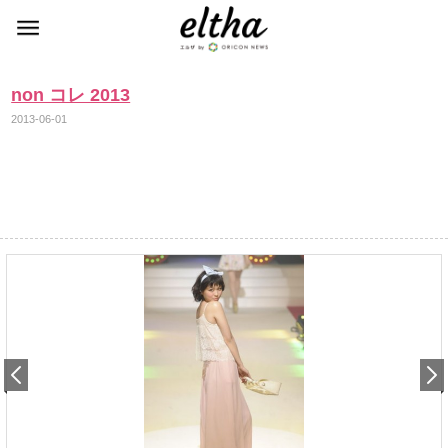
non コレ 2013
2013-06-01