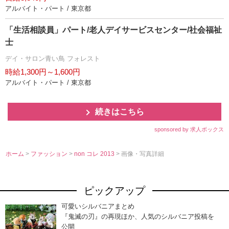
アルバイト・パート / 東京都
「生活相談員」パート/老人デイサービスセンター/社会福祉
士
デイ・サロン青い鳥 フォレスト
時給1,300円～1,600円
アルバイト・パート / 東京都
続きはこちら
sponsored by 求人ボックス
ホーム
>
ファッション
>
non コレ 2013
> 画像・写真詳細
ピックアップ
可愛いシルバニアまとめ
『鬼滅の刃』の再現ほか、人気のシルバニア投稿を
公開