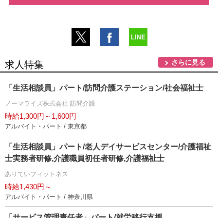
さらに見る
求人特集
「生活相談員」パート/訪問介護ステーション/社会福祉士
ノーマライズ株式会社 訪問介護
時給1,300円～1,600円
アルバイト・パート / 東京都
「生活相談員」パート/老人デイサービスセンター/介護福祉
士実務者研修,介護職員初任者研修,介護福祉士
ありていフィットネス
時給1,430円～
アルバイト・パート / 神奈川県
「サービス管理責任者」パート/就労移行支援