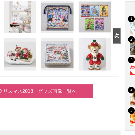
クリスマス2013 グッズ画像一覧へ