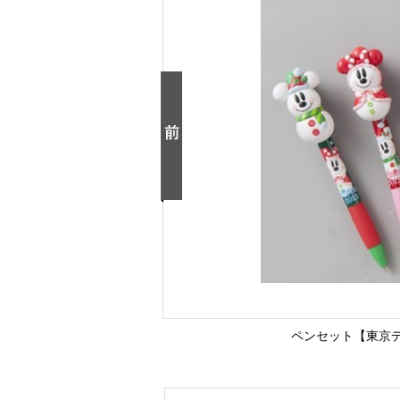
ペンセット【東京