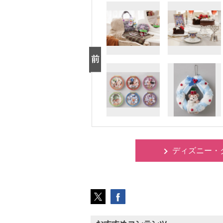
ディズニー・