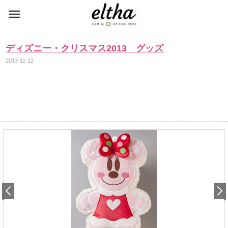
ディズニー・クリスマス2013 グッズ
2013-11-12