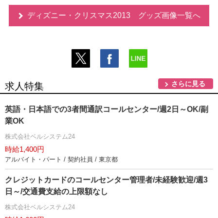
ディズニー・クリスマス2013 グッズ画像一覧へ
さらに見る
求人特集
英語・日本語での3者間通訳コールセンター/週2日～OK/副
業OK
株式会社ベルシステム24
時給1,400円
アルバイト・パート / 契約社員 / 東京都
クレジットカードのコールセンター管理者/未経験歓迎/週3
日～/交通費支給の上限額なし
株式会社ベルシステム24