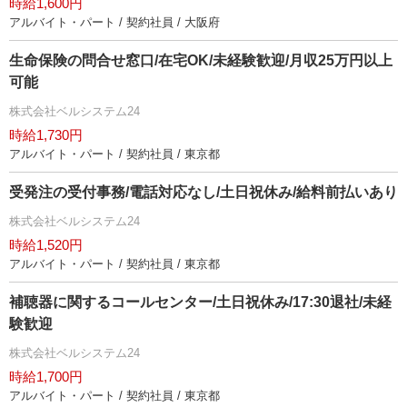
時給1,600円
アルバイト・パート / 契約社員 / 大阪府
生命保険の問合せ窓口/在宅OK/未経験歓迎/月収25万円以上
可能
株式会社ベルシステム24
時給1,730円
アルバイト・パート / 契約社員 / 東京都
受発注の受付事務/電話対応なし/土日祝休み/給料前払いあり
株式会社ベルシステム24
時給1,520円
アルバイト・パート / 契約社員 / 東京都
補聴器に関するコールセンター/土日祝休み/17:30退社/未経
験歓迎
株式会社ベルシステム24
時給1,700円
アルバイト・パート / 契約社員 / 東京都