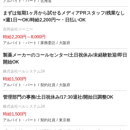
アルバイト・パート / 北海道
まずは短期1ヶ月から試せるメディアPRスタッフ/残業なし
×週1日〜OK/時給2,200円〜・日払いOK
合同会社ジーニー
時給2,200円～8,000円
アルバイト・パート / 業務委託 / 大阪府
製薬メーカーのコールセンター/土日祝休み/未経験歓迎/即日
開始OK
株式会社ベルシステム24
時給1,500円
アルバイト・パート / 契約社員 / 大阪府
管理部門の事務/土日祝休み/17:30退社/開始日調整OK
株式会社ベルシステム24
時給1,500円
アルバイト・パート / 契約社員 / 東京都