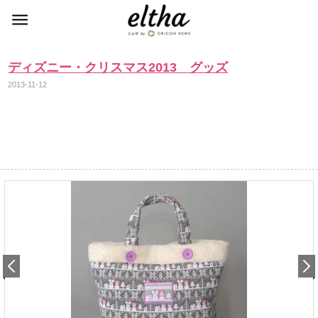
ディズニー・クリスマス2013 グッズ
2013-11-12