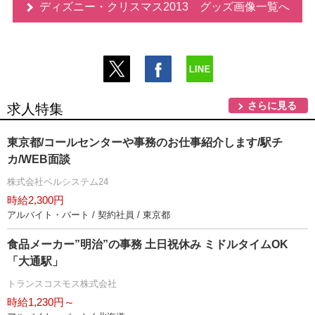
ディズニー・クリスマス2013 グッズ画像一覧へ
さらに見る
求人特集
東京都/コールセンターや事務のお仕事紹介します/駅チ
カ/WEB面談
株式会社ベルシステム24
時給2,300円
アルバイト・パート / 契約社員 / 東京都
食品メーカー”明治”の事務 土日祝休み ミドルタイムOK
「大通駅」
トランスコスモス株式会社
時給1,230円～