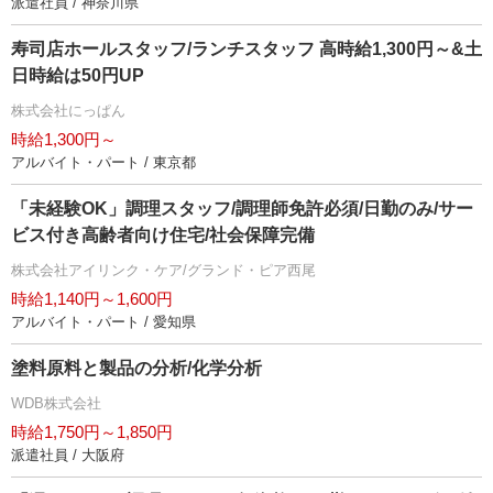
派遣社員 / 神奈川県
寿司店ホールスタッフ/ランチスタッフ 高時給1,300円～&土
日時給は50円UP
株式会社にっぱん
時給1,300円～
アルバイト・パート / 東京都
「未経験OK」調理スタッフ/調理師免許必須/日勤のみ/サー
ビス付き高齢者向け住宅/社会保障完備
株式会社アイリンク・ケア/グランド・ピア西尾
時給1,140円～1,600円
アルバイト・パート / 愛知県
塗料原料と製品の分析/化学分析
WDB株式会社
時給1,750円～1,850円
派遣社員 / 大阪府