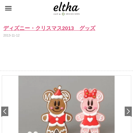
ディズニー・クリスマス2013 グッズ
2013-11-12