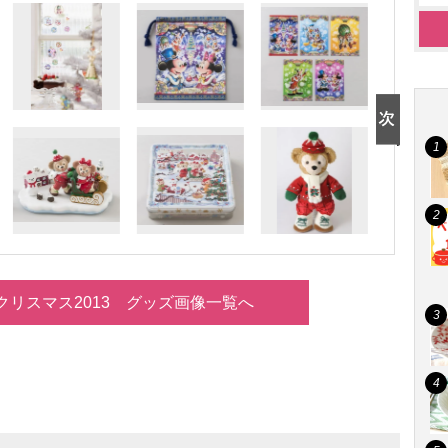
クリスマス2013 グッズ画像一覧へ