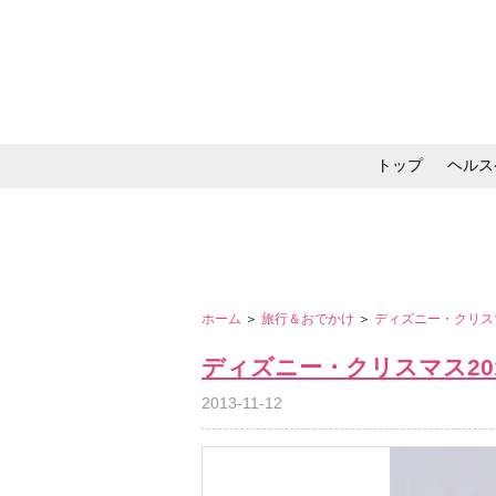
トップ
ヘルス
メイク・コスメ・スキ
ホーム
＞
旅行＆おでかけ
＞
ディズニー・クリス
ディズニー・クリスマス20
2013-11-12