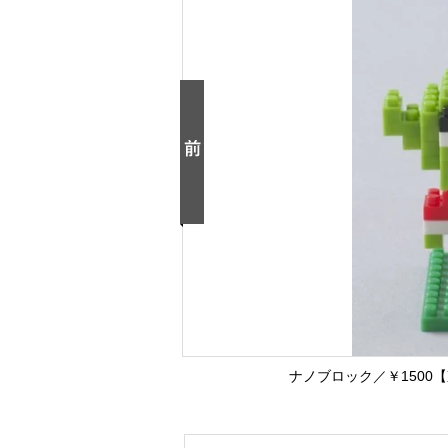
ナノブロック／￥150