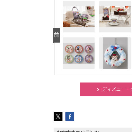
ディズニー・