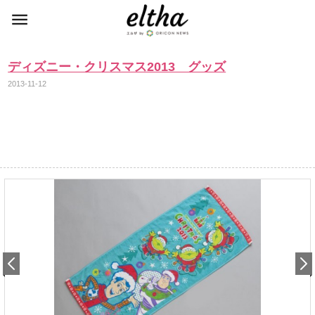
ディズニー・クリスマス2013 グッズ
2013-11-12