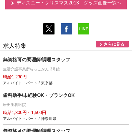
ディズニー・クリスマス2013 グッズ画像一覧へ
さらに見る
求人特集
無資格可の調理師/調理スタッフ
生活介護事業所らっこかん 3号館
時給1,230円
アルバイト・パート / 東京都
歯科助手/未経験OK・ブランクOK
田歯科医院
時給1,300円～1,500円
アルバイト・パート / 神奈川県
無資格可の調理師/調理スタッフ