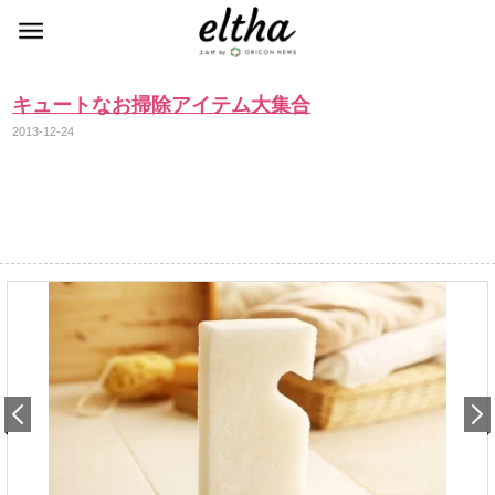
キュートなお掃除アイテム大集合
2013-12-24