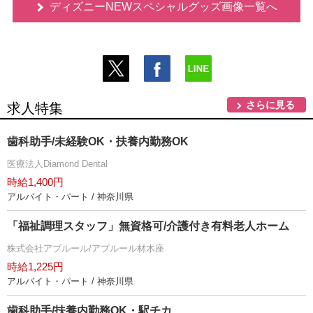
ディズニーNEWスペシャルグッズ画像一覧へ
さらに見る
求人特集
歯科助手/未経験OK・扶養内勤務OK
医療法人Diamond Dental
時給1,400円
アルバイト・パート / 神奈川県
「福祉調理スタッフ」無資格可/介護付き有料老人ホーム
株式会社アプルール/アプルール材木座
時給1,225円
アルバイト・パート / 神奈川県
歯科助手/扶養内勤務OK・駅チカ