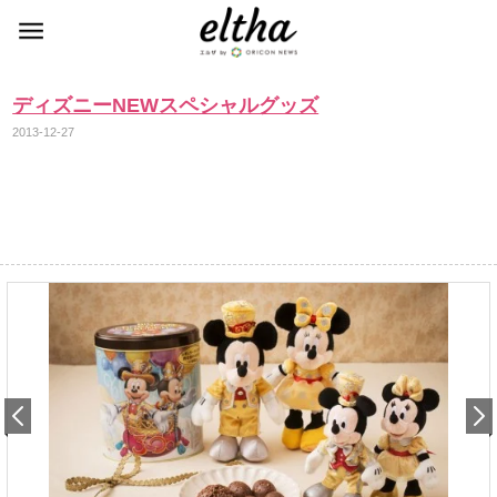
ディズニーNEWスペシャルグッズ
2013-12-27