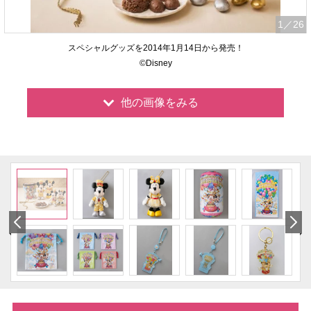
1
／26
スペシャルグッズを2014年1月14日から発売！
©Disney
他の画像をみる