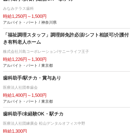
みなみテラス歯科
時給1,250円～1,500円
アルバイト・パート / 神奈川県
「福祉調理スタッフ」調理師免許必須/シフト相談可/介護付
き有料老人ホーム
株式会社川島コーポレーション/サニーライフ王子
時給1,226円～1,300円
アルバイト・パート / 東京都
歯科助手/駅チカ・賞与あり
医療法人社団奉歯会
時給1,400円～1,500円
アルバイト・パート / 東京都
歯科助手/未経験OK・駅チカ
医療法人社団練廣会 松山デンタルオフィス中野
時給1,300円