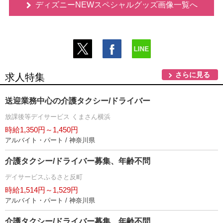
ディズニーNEWスペシャルグッズ画像一覧へ
さらに見る
求人特集
送迎業務中心の介護タクシー/ドライバー
放課後等デイサービス くまさん横浜
時給1,350円～1,450円
アルバイト・パート / 神奈川県
介護タクシー/ドライバー募集、年齢不問
デイサービスふるさと反町
時給1,514円～1,529円
アルバイト・パート / 神奈川県
介護タクシー/ドライバー募集、年齢不問