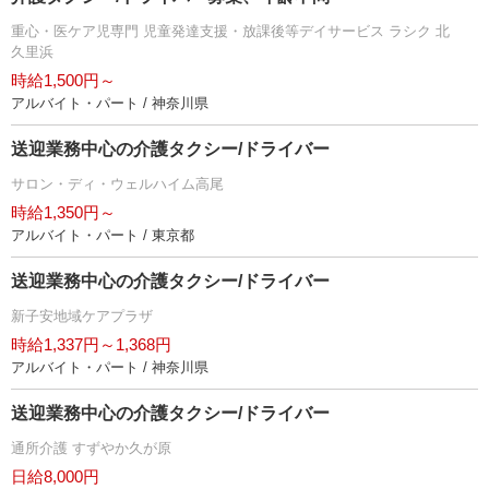
重心・医ケア児専門 児童発達支援・放課後等デイサービス ラシク 北
久里浜
時給1,500円～
アルバイト・パート / 神奈川県
送迎業務中心の介護タクシー/ドライバー
サロン・ディ・ウェルハイム高尾
時給1,350円～
アルバイト・パート / 東京都
送迎業務中心の介護タクシー/ドライバー
新子安地域ケアプラザ
時給1,337円～1,368円
アルバイト・パート / 神奈川県
送迎業務中心の介護タクシー/ドライバー
通所介護 すずやか久が原
日給8,000円