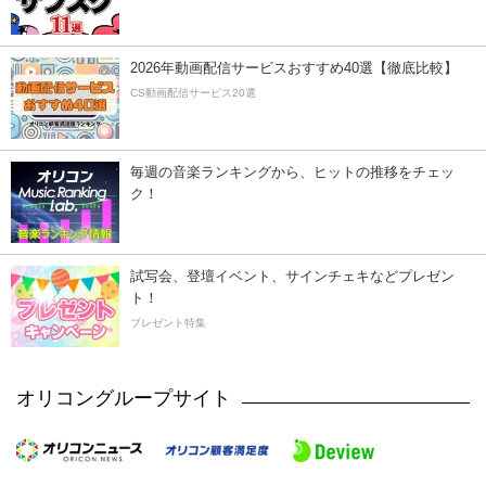
2026年動画配信サービスおすすめ40選【徹底比較】
CS動画配信サービス20選
毎週の音楽ランキングから、ヒットの推移をチェッ
ク！
試写会、登壇イベント、サインチェキなどプレゼン
ト！
プレゼント特集
オリコングループサイト