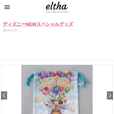
ディズニーNEWスペシャルグッズ
2013-12-27