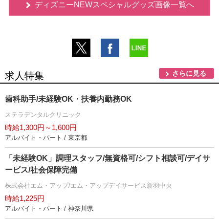
ディズニーNEWスペシャルグッズ画像一覧へ
さらに見る
求人特集
歯科助手/未経験OK・扶養内勤務OK
ステラデンタルクリニック
時給1,300円～1,600円
アルバイト・パート / 東京都
「未経験OK」調理スタッフ/無資格可/シフト相談可/デイサ
ービス/社会保障完備
株式会社エム・アップ/エム・アップデイサービス新羽中央
時給1,225円
アルバイト・パート / 神奈川県