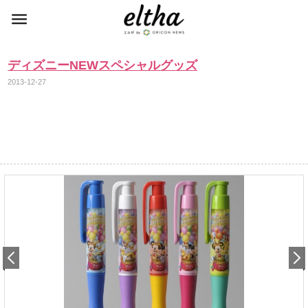
ディズニーNEWスペシャルグッズ
2013-12-27