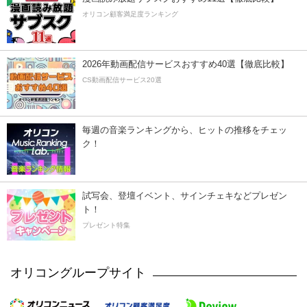
オリコン顧客満足度ランキング
2026年動画配信サービスおすすめ40選【徹底比較】
CS動画配信サービス20選
毎週の音楽ランキングから、ヒットの推移をチェッ
ク！
試写会、登壇イベント、サインチェキなどプレゼン
ト！
プレゼント特集
オリコングループサイト