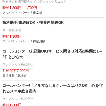
医療法人社団壱樹会ケイズデンタルクリニック
時給1,300円～1,700円
アルバイト・パート / 東京都
歯科助手/未経験OK・扶養内勤務OK
内田歯科医院
時給1,300円
アルバイト・パート / 神奈川県
コールセンター/未経験OK!サービス問合せ対応/1時間に1～
2件と少なめ
ランスタッド株式会社
月給20万7,000円
派遣社員 / 北海道
コールセンター/「ノルマなし&クレームはパスOK」心を守
れるスマホ総合案内
ランスタッド株式会社
時給1,300円