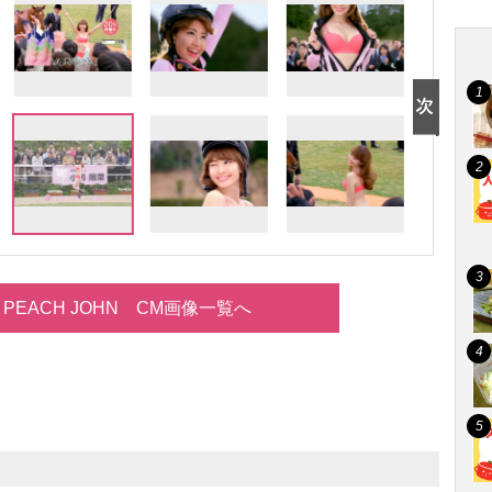
PEACH JOHN CM画像一覧へ