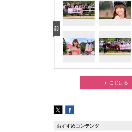
こじはる 
おすすめコンテンツ