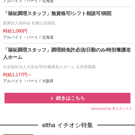
アルバイト・パート / 北海道
「福祉調理スタッフ」無資格可/シフト相談可/病院
医療法人福和会 札幌立花病院
時給1,080円
アルバイト・パート / 北海道
「福祉調理スタッフ」調理師免許必須/日勤のみ/特別養護老
人ホーム
社会福祉法人大泉会/特別養護老人ホーム 玉井泉陽園
時給1,177円～
アルバイト・パート / 大阪府
続きはこちら
sponsored by 求人ボックス
eltha イチオシ特集