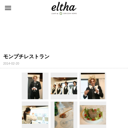
モンプチレストラン
2014-02-20