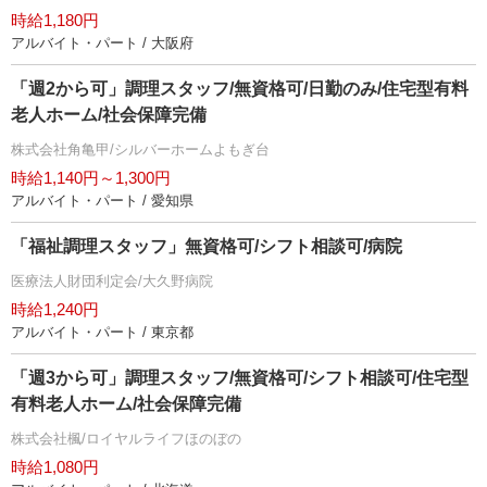
時給1,180円
アルバイト・パート / 大阪府
「週2から可」調理スタッフ/無資格可/日勤のみ/住宅型有料
老人ホーム/社会保障完備
株式会社角亀甲/シルバーホームよもぎ台
時給1,140円～1,300円
アルバイト・パート / 愛知県
「福祉調理スタッフ」無資格可/シフト相談可/病院
医療法人財団利定会/大久野病院
時給1,240円
アルバイト・パート / 東京都
「週3から可」調理スタッフ/無資格可/シフト相談可/住宅型
有料老人ホーム/社会保障完備
株式会社楓/ロイヤルライフほのぼの
時給1,080円