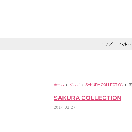
トップ
ヘルス
メイク・コスメ・スキ
ホーム
＞
グルメ
＞
SAKURA COLLECTION
＞ 
SAKURA COLLECTION
2014-02-27