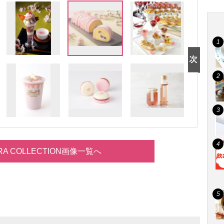
RA COLLECTION画像一覧へ