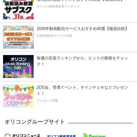
オリコン顧客満足度ランキング
2026年動画配信サービスおすすめ40選【徹底比較】
CS動画配信サービス20選
毎週の音楽ランキングから、ヒットの推移をチェッ
ク！
試写会、登壇イベント、サインチェキなどプレゼン
ト！
プレゼント特集
オリコングループサイト