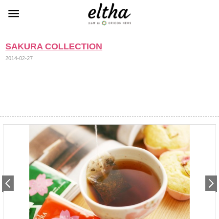
SAKURA COLLECTION
2014-02-27