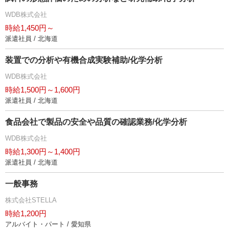
WDB株式会社
時給1,450円～
派遣社員 / 北海道
装置での分析や有機合成実験補助/化学分析
WDB株式会社
時給1,500円～1,600円
派遣社員 / 北海道
食品会社で製品の安全や品質の確認業務/化学分析
WDB株式会社
時給1,300円～1,400円
派遣社員 / 北海道
一般事務
株式会社STELLA
時給1,200円
アルバイト・パート / 愛知県