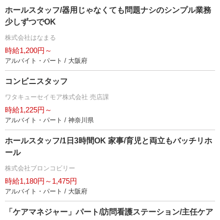
ホールスタッフ/器用じゃなくても問題ナシのシンプル業務
少しずつでOK
株式会社はなまる
時給1,200円～
アルバイト・パート / 大阪府
コンビニスタッフ
ワタキューセイモア株式会社 売店課
時給1,225円～
アルバイト・パート / 神奈川県
ホールスタッフ/1日3時間OK 家事/育児と両立もバッチリホ
ール
株式会社ブロンコビリー
時給1,180円～1,475円
アルバイト・パート / 大阪府
「ケアマネジャー」パート/訪問看護ステーション/主任ケア