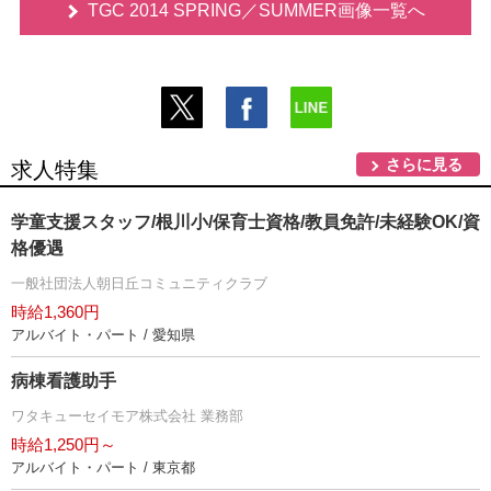
TGC 2014 SPRING／SUMMER画像一覧へ
さらに見る
求人特集
学童支援スタッフ/根川小/保育士資格/教員免許/未経験OK/資
格優遇
一般社団法人朝日丘コミュニティクラブ
時給1,360円
アルバイト・パート / 愛知県
病棟看護助手
ワタキューセイモア株式会社 業務部
時給1,250円～
アルバイト・パート / 東京都