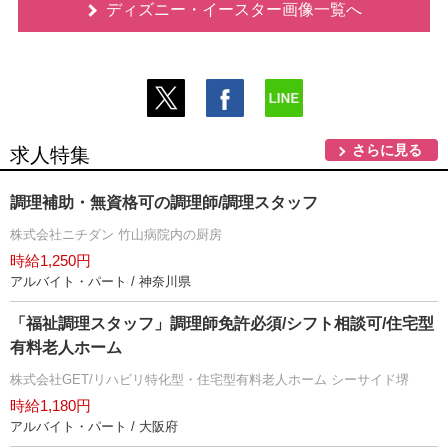
ディズニー・イースター画像一覧へ
さらに見る
求人特集
調理補助・無資格可の調理師/調理スタッフ
株式会社ニチダン 竹山病院内の厨房
時給1,250円
アルバイト・パート / 神奈川県
「福祉調理スタッフ」調理師免許必須/シフト相談可/住宅型
有料老人ホーム
株式会社GET/リハビリ特化型・住宅型有料老人ホーム シーサイド堺
時給1,180円
アルバイト・パート / 大阪府