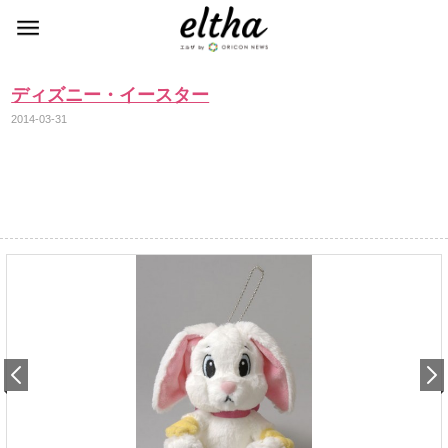
ディズニー・イースター
2014-03-31