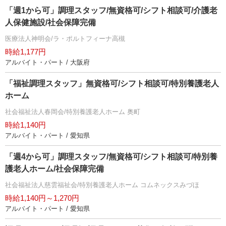
「週1から可」調理スタッフ/無資格可/シフト相談可/介護老
人保健施設/社会保障完備
医療法人神明会/ラ・ポルトフィーナ高槻
時給1,177円
アルバイト・パート / 大阪府
「福祉調理スタッフ」無資格可/シフト相談可/特別養護老人
ホーム
社会福祉法人春岡会/特別養護老人ホーム 奥町
時給1,140円
アルバイト・パート / 愛知県
「週4から可」調理スタッフ/無資格可/シフト相談可/特別養
護老人ホーム/社会保障完備
社会福祉法人慈雲福祉会/特別養護老人ホーム コムネックスみづほ
時給1,140円～1,270円
アルバイト・パート / 愛知県