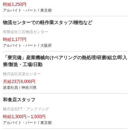
時給1,250円
アルバイト・パート / 東京都
物流センターでの軽作業スタッフ/梱包など
有限会社三石物流センター
時給1,177円
アルバイト・パート / 大阪府
「寮完備」産業機械向けベアリングの熱処理/研磨/組立/即入
寮/製造・工場/日勤
株式会社京栄センター
月給23万6,000円
派遣社員 / 神奈川県
和食店スタッフ
株式会社FT・アンファング
時給1,300円～1,500円
アルバイト・パート / 東京都