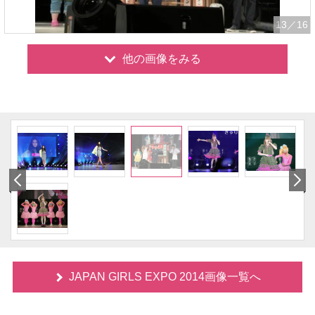
13
／16
他の画像をみる
JAPAN GIRLS EXPO 2014画像一覧へ