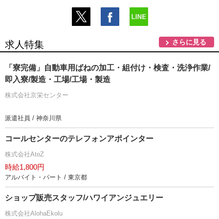
さらに見る
求人特集
「寮完備」自動車用ばねの加工・組付け・検査・洗浄作業/
即入寮/製造・工場/工場・製造
株式会社京栄センター
派遣社員 / 神奈川県
コールセンターのテレフォンアポインター
株式会社AtoZ
時給1,800円
アルバイト・パート / 東京都
ショップ販売スタッフ/ハワイアンジュエリー
株式会社AlohaEkolu