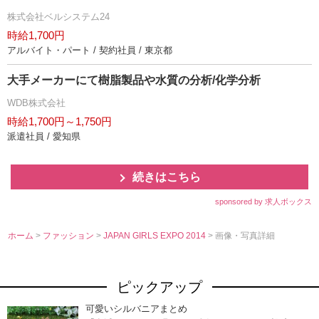
株式会社ベルシステム24
時給1,700円
アルバイト・パート / 契約社員 / 東京都
大手メーカーにて樹脂製品や水質の分析/化学分析
WDB株式会社
時給1,700円～1,750円
派遣社員 / 愛知県
続きはこちら
sponsored by 求人ボックス
ホーム
>
ファッション
>
JAPAN GIRLS EXPO 2014
> 画像・写真詳細
ピックアップ
可愛いシルバニアまとめ