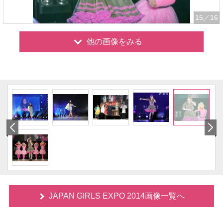
15
／16
他の画像をみる
JAPAN GIRLS EXPO 2014画像一覧へ