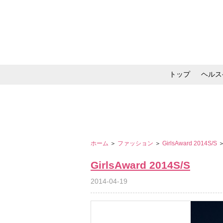
トップ
ヘルス
メイク・コスメ・スキ
ホーム
＞
ファッション
＞
GirlsAward 2014S/S
GirlsAward 2014S/S
2014-04-19